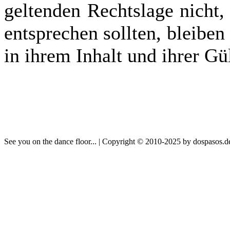
geltenden Rechtslage nicht,
entsprechen sollten, bleibe
in ihrem Inhalt und ihrer Gü
See you on the dance floor... | Copyright © 2010-2025 by dospasos.d