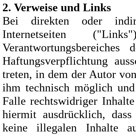
2. Verweise und Links
Bei direkten oder indi
Internetseiten ("Li
Verantwortungsbereiches 
Haftungsverpflichtung auss
treten, in dem der Autor vo
ihm technisch möglich und
Falle rechtswidriger Inhalt
hiermit ausdrücklich, das
keine illegalen Inhalte 