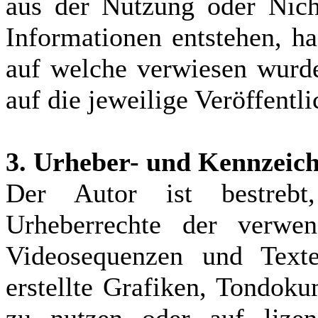
aus der Nutzung oder Nicht
Informationen entstehen, haf
auf welche verwiesen wurde
auf die jeweilige Veröffentl
3. Urheber- und Kennzeic
Der Autor ist bestrebt
Urheberrechte der verwen
Videosequenzen und Text
erstellte Grafiken, Tondok