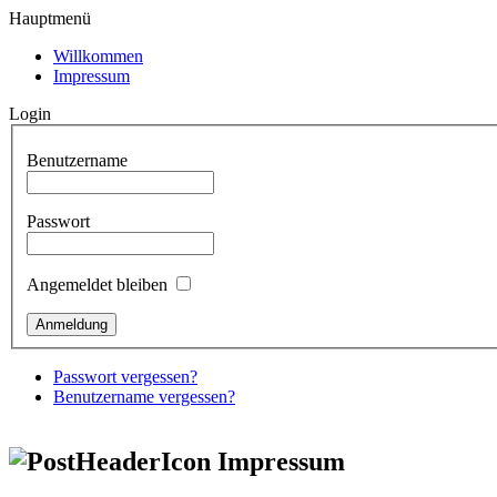
Hauptmenü
Willkommen
Impressum
Login
Benutzername
Passwort
Angemeldet bleiben
Passwort vergessen?
Benutzername vergessen?
Impressum