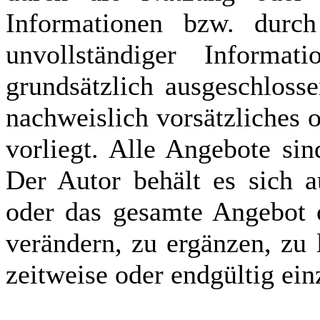
Informationen bzw. durch
unvollständiger Informat
grundsätzlich ausgeschlosse
nachweislich vorsätzliches 
vorliegt. Alle Angebote sin
Der Autor behält es sich a
oder das gesamte Angebot 
verändern, zu ergänzen, zu 
zeitweise oder endgültig ein