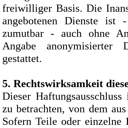
freiwilliger Basis. Die In
angebotenen Dienste ist 
zumutbar - auch ohne An
Angabe anonymisierter 
gestattet.
5. Rechtswirksamkeit dies
Dieser Haftungsausschluss i
zu betrachten, von dem aus
Sofern Teile oder einzelne