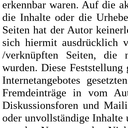
erkennbar waren. Auf die ak
die Inhalte oder die Urhebe
Seiten hat der Autor keinerl
sich hiermit ausdrücklich v
/verknüpften Seiten, die 
wurden. Diese Feststellung g
Internetangebotes gesetzt
Fremdeinträge in vom Auto
Diskussionsforen und Mailin
oder unvollständige Inhalte