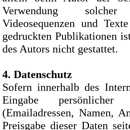
Verwendung solcher 
Videosequenzen und Texte 
gedruckten Publikationen i
des Autors nicht gestattet.
4. Datenschutz
Sofern innerhalb des Inter
Eingabe persönlicher
(Emailadressen, Namen, Ans
Preisgabe dieser Daten sei